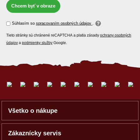
Chcem byť v obraze
Súhlasím so
spracovaním osobných údajov
.
Tieto stránky sú chránené reCAPTCHA a platia zásady
ochrany osobných
údajov
a
podmienky služby
Google.
Všetko o nákupe
Zákaznícky servis