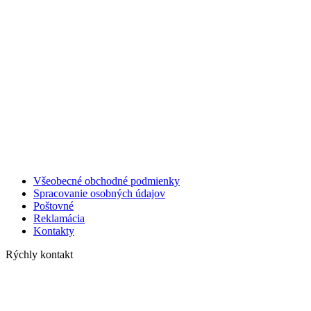
Všeobecné obchodné podmienky
Spracovanie osobných údajov
Poštovné
Reklamácia
Kontakty
Rýchly kontakt