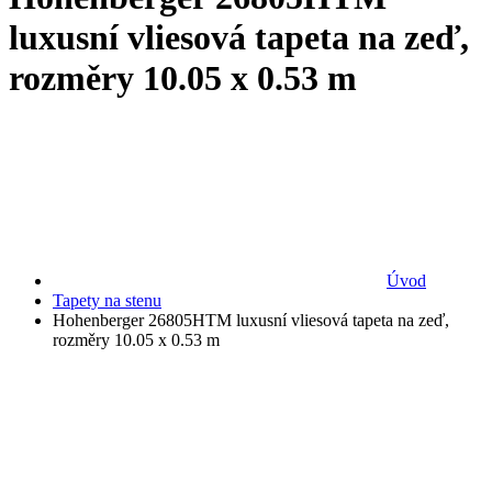
luxusní vliesová tapeta na zeď,
rozměry 10.05 x 0.53 m
Úvod
Tapety na stenu
Hohenberger 26805HTM luxusní vliesová tapeta na zeď,
rozměry 10.05 x 0.53 m