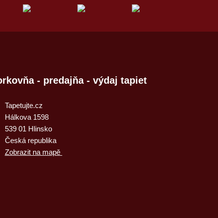
rkovňa - predajňa - výdaj tapiet
Tapetujte.cz
Hálkova 1598
539 01 Hlinsko
Česká republika
Zobrazit na mapě