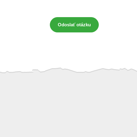
Odoslať otázku