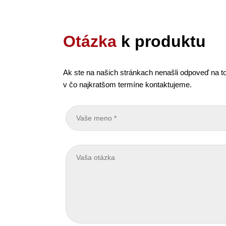
Otázka
k produktu
Ak ste na našich stránkach nenašli odpoveď na to
v čo najkratšom termíne kontaktujeme.