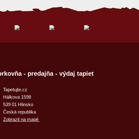
rkovňa - predajňa - výdaj tapiet
Tapetujte.cz
Hálkova 1598
539 01 Hlinsko
Česká republika
Zobrazit na mapě