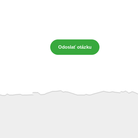
Odoslať otázku