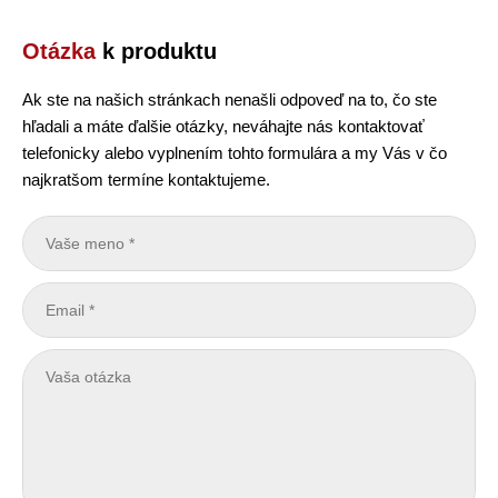
Otázka
k produktu
Ak ste na našich stránkach nenašli odpoveď na to, čo ste
hľadali a máte ďalšie otázky, neváhajte nás kontaktovať
telefonicky alebo vyplnením tohto formulára a my Vás v čo
najkratšom termíne kontaktujeme.