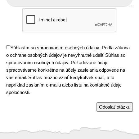
Súhlasím so
spracovaním osobných údajov
.
Podľa zákona
o ochrane osobných údajov je nevyhnutné udeliť Súhlas so
spracovaním osobných údajov. Požadované údaje
spracovávame konkrétne na účely zasielania odpovede na
váš email. Súhlas možno vziať kedykoľvek späť, a to
napríklad zaslaním e-mailu alebo listu na kontaktné údaje
spoločnosti.
Odoslať otázku