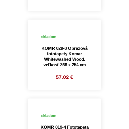
skladom
KOMR 029-8 Obrazová
fototapety Komar
Whitewashed Wood,
veľkosť 368 x 254 cm
57.02 €
skladom
KOMR 019-4 Fototapeta