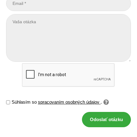
Súhlasím so
spracovaním osobných údajov
.
Odoslať otázku