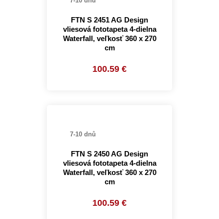
7-10 dnů
FTN S 2451 AG Design
vliesová fototapeta 4-dielna
Waterfall, veľkosť 360 x 270
cm
100.59 €
7-10 dnů
FTN S 2450 AG Design
vliesová fototapeta 4-dielna
Waterfall, veľkosť 360 x 270
cm
100.59 €