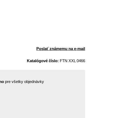
Poslať známemu na e-mail
Katalógové číslo:
FTN XXL 0466
mo
pre všetky objednávky