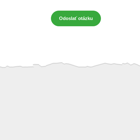
Odoslať otázku