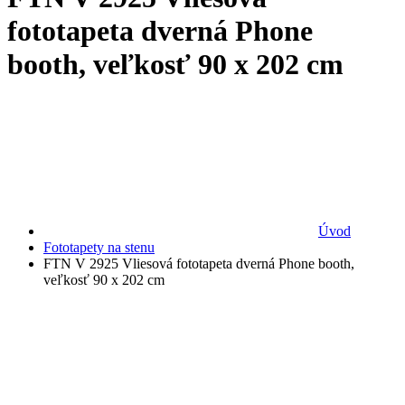
fototapeta dverná Phone
booth, veľkosť 90 x 202 cm
Úvod
Fototapety na stenu
FTN V 2925 Vliesová fototapeta dverná Phone booth,
veľkosť 90 x 202 cm