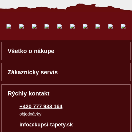
Všetko o nákupe
Zákaznícky servis
Rýchly kontakt
+420 777 933 164
objednávky
info@kupsi-tapety.sk