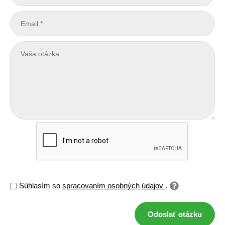
Súhlasím so
spracovaním osobných údajov
.
Odoslať otázku