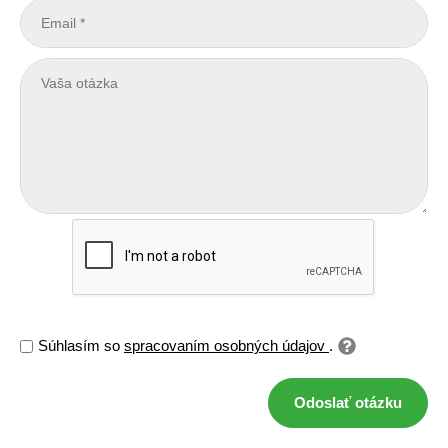
Súhlasím so
spracovaním osobných údajov
.
Odoslať otázku