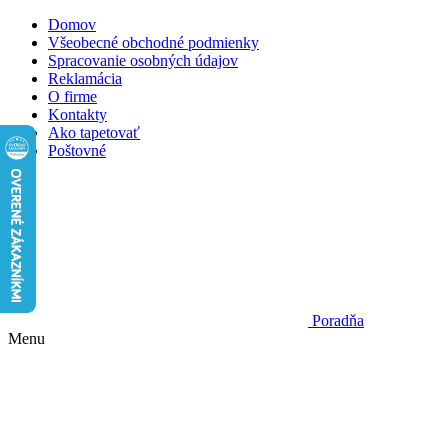
Domov
Všeobecné obchodné podmienky
Spracovanie osobných údajov
Reklamácia
O firme
Kontakty
Ako tapetovať
Poštovné
Poradňa
Menu