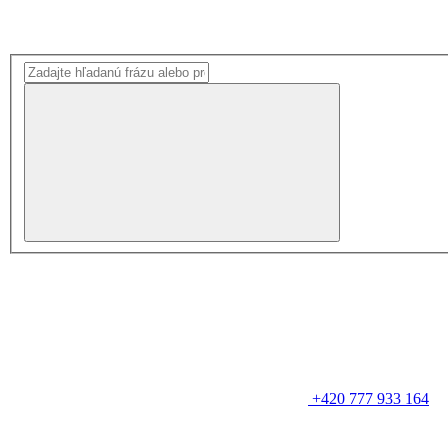
+420 777 933 164