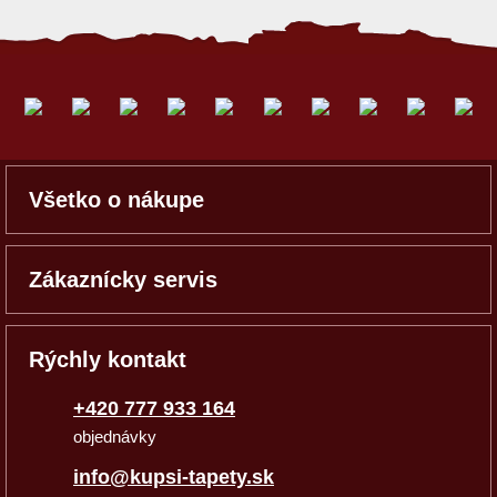
Všetko o nákupe
Zákaznícky servis
Rýchly kontakt
+420 777 933 164
objednávky
info@kupsi-tapety.sk