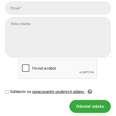
Súhlasím so
spracovaním osobných údajov
.
Odoslať otázku