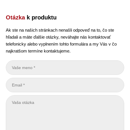
Otázka
k produktu
Ak ste na našich stránkach nenašli odpoveď na to, čo ste
hľadali a máte ďalšie otázky, neváhajte nás kontaktovať
telefonicky alebo vyplnením tohto formulára a my Vás v čo
najkratšom termíne kontaktujeme.