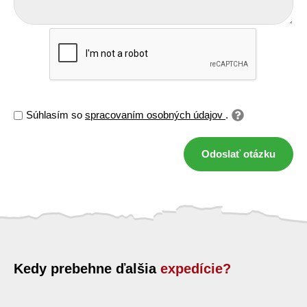
Súhlasím so
spracovaním osobných údajov
.
Odoslať otázku
Kedy prebehne ďalšia
expedície?