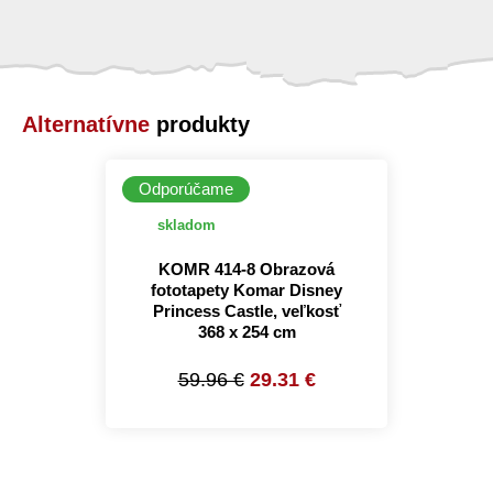
Alternatívne
produkty
Odporúčame
skladom
KOMR 414-8 Obrazová
fototapety Komar Disney
Princess Castle, veľkosť
368 x 254 cm
59.96 €
29.31 €