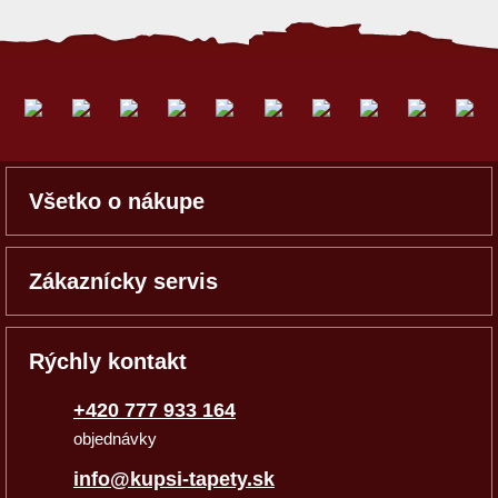
Všetko o nákupe
Zákaznícky servis
Rýchly kontakt
+420 777 933 164
objednávky
info@kupsi-tapety.sk