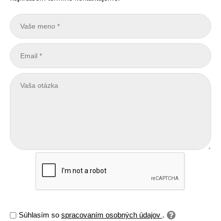
Súhlasím so
spracovaním osobných údajov
.