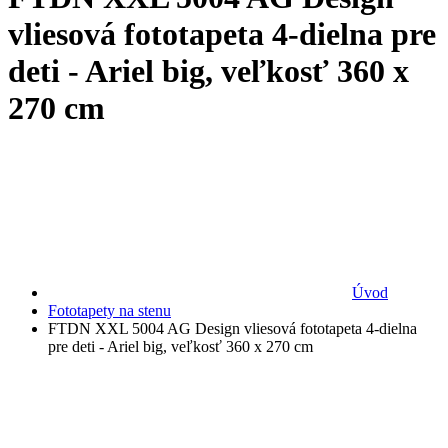
vliesová fototapeta 4-dielna pre
deti - Ariel big, veľkosť 360 x
270 cm
Úvod
Fototapety na stenu
FTDN XXL 5004 AG Design vliesová fototapeta 4-dielna
pre deti - Ariel big, veľkosť 360 x 270 cm