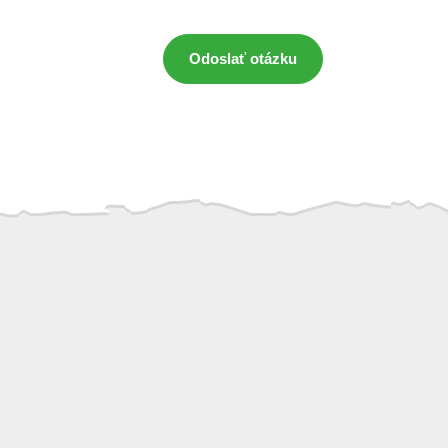
Odoslať otázku