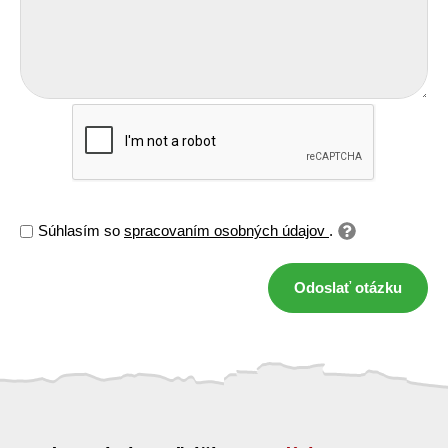
Súhlasím so
spracovaním osobných údajov
.
Odoslať otázku