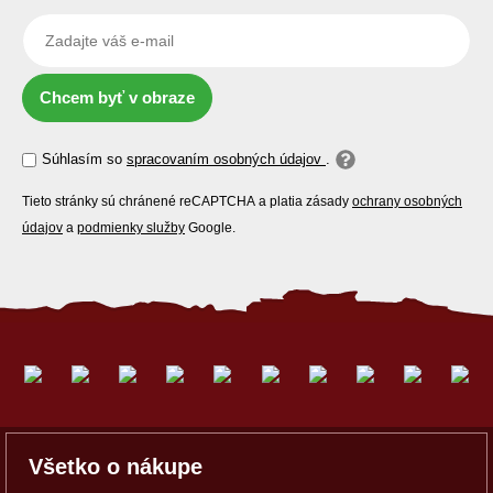
Chcem byť v obraze
Súhlasím so
spracovaním osobných údajov
.
Tieto stránky sú chránené reCAPTCHA a platia zásady
ochrany osobných
údajov
a
podmienky služby
Google.
Všetko o nákupe