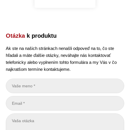
Otázka
k produktu
Ak ste na našich stránkach nenašli odpoveď na to, čo ste
hľadali a máte ďalšie otázky, neváhajte nás kontaktovať
telefonicky alebo vyplnením tohto formulára a my Vás v čo
najkratšom termíne kontaktujeme.