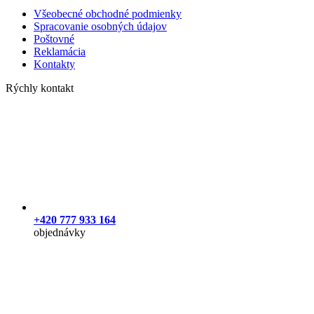
Všeobecné obchodné podmienky
Spracovanie osobných údajov
Poštovné
Reklamácia
Kontakty
Rýchly kontakt
+420 777 933 164
objednávky