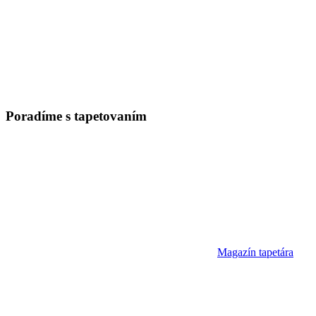
Poradíme
s tapetovaním
Magazín tapetára