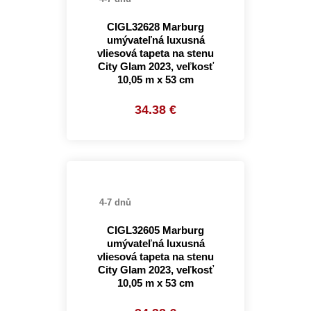
CIGL32628 Marburg
umývateľná luxusná
vliesová tapeta na stenu
City Glam 2023, veľkosť
10,05 m x 53 cm
34.38 €
4-7 dnů
CIGL32605 Marburg
umývateľná luxusná
vliesová tapeta na stenu
City Glam 2023, veľkosť
10,05 m x 53 cm