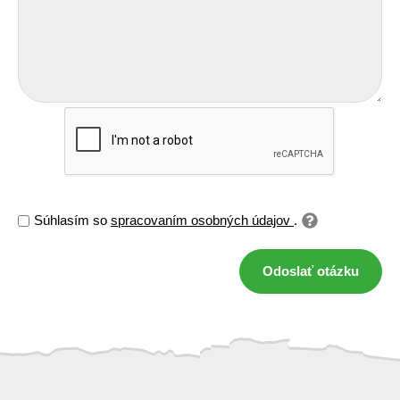
Súhlasím so
spracovaním osobných údajov
.
Odoslať otázku