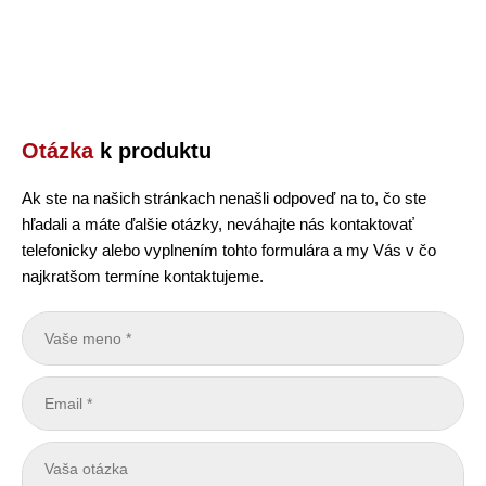
Otázka
k produktu
Ak ste na našich stránkach nenašli odpoveď na to, čo ste
hľadali a máte ďalšie otázky, neváhajte nás kontaktovať
telefonicky alebo vyplnením tohto formulára a my Vás v čo
najkratšom termíne kontaktujeme.