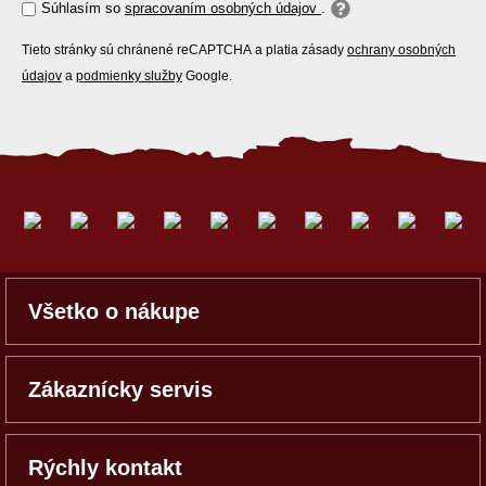
Súhlasím so
spracovaním osobných údajov
.
Tieto stránky sú chránené reCAPTCHA a platia zásady
ochrany osobných
údajov
a
podmienky služby
Google.
Všetko o nákupe
Zákaznícky servis
Rýchly kontakt