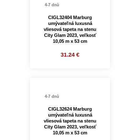
4-7 dnů
CIGL32404 Marburg
umývateľná luxusná
vliesová tapeta na stenu
City Glam 2023, veľkosť
10,05 m x 53 cm
31.24 €
4-7 dnů
CIGL32624 Marburg
umývateľná luxusná
vliesová tapeta na stenu
City Glam 2023, veľkosť
10,05 m x 53 cm