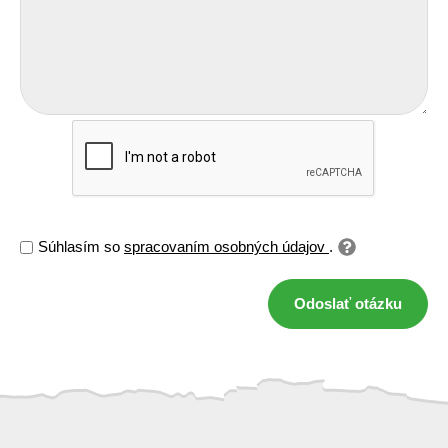
Súhlasím so
spracovaním osobných údajov
.
Odoslať otázku