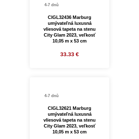
4-7 dnů
CIGL32436 Marburg
umývateľná luxusná
vliesová tapeta na stenu
City Glam 2023, veľkosť
10,05 m x 53 cm
33.33 €
4-7 dnů
CIGL32621 Marburg
umývateľná luxusná
vliesová tapeta na stenu
City Glam 2023, veľkosť
10,05 m x 53 cm