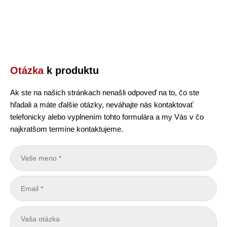
Otázka
k produktu
Ak ste na našich stránkach nenašli odpoveď na to, čo ste
hľadali a máte ďalšie otázky, neváhajte nás kontaktovať
telefonicky alebo vyplnením tohto formulára a my Vás v čo
najkratšom termíne kontaktujeme.