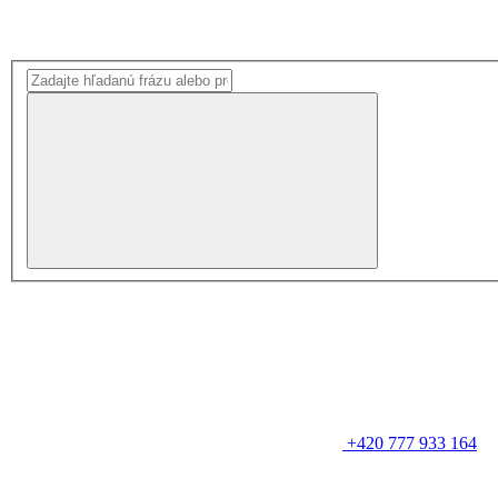
+420 777 933 164