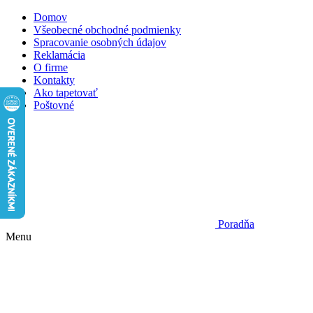
Domov
Všeobecné obchodné podmienky
Spracovanie osobných údajov
Reklamácia
O firme
Kontakty
Ako tapetovať
Poštovné
Poradňa
Menu