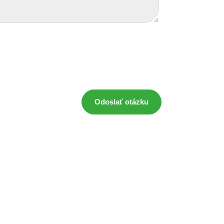
Odoslať otázku