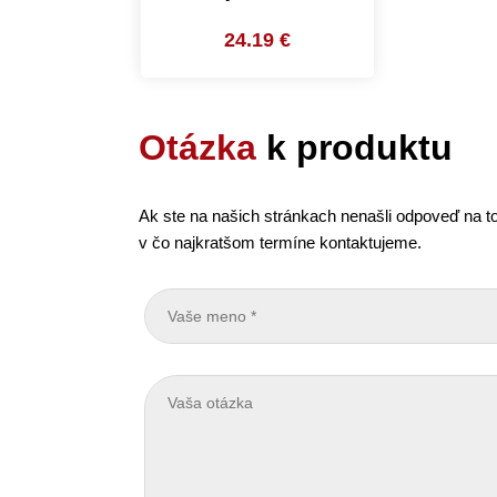
24.19 €
Otázka
k produktu
Ak ste na našich stránkach nenašli odpoveď na to
v čo najkratšom termíne kontaktujeme.