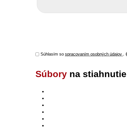
Súhlasím so
spracovaním osobných údajov
.
Súbory
na stiahnutie