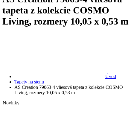
tapeta z kolekcie COSMO
Living, rozmery 10,05 x 0,53 m
Úvod
Tapety na stenu
AS Creation 79063-4 vliesová tapeta z kolekcie COSMO
Living, rozmery 10,05 x 0,53 m
Novinky