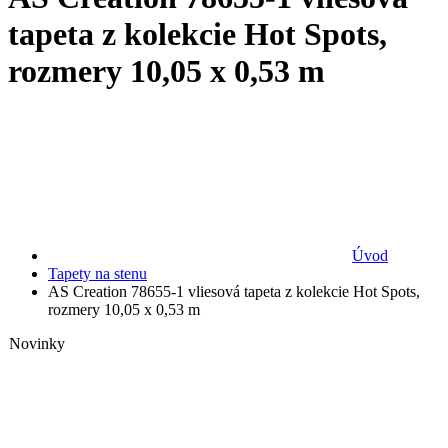
tapeta z kolekcie Hot Spots,
rozmery 10,05 x 0,53 m
Úvod
Tapety na stenu
AS Creation 78655-1 vliesová tapeta z kolekcie Hot Spots,
rozmery 10,05 x 0,53 m
Novinky