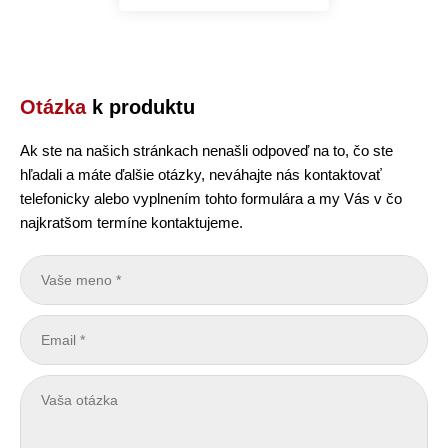
Otázka
k produktu
Ak ste na našich stránkach nenašli odpoveď na to, čo ste
hľadali a máte ďalšie otázky, neváhajte nás kontaktovať
telefonicky alebo vyplnením tohto formulára a my Vás v čo
najkratšom termíne kontaktujeme.