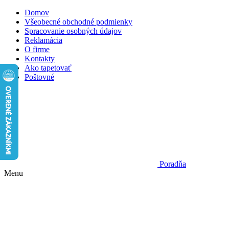
Domov
Všeobecné obchodné podmienky
Spracovanie osobných údajov
Reklamácia
O firme
Kontakty
Ako tapetovať
Poštovné
Poradňa
Menu