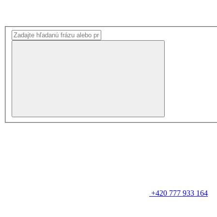
+420 777 933 164