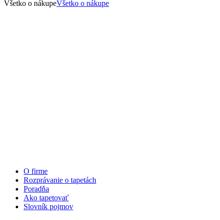
Všetko o nákupe
Všetko o nákupe
O firme
Rozprávanie o tapetách
Poradňa
Ako tapetovať
Slovník pojmov