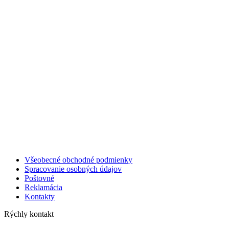
Všeobecné obchodné podmienky
Spracovanie osobných údajov
Poštovné
Reklamácia
Kontakty
Rýchly kontakt