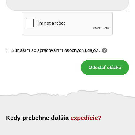
Súhlasím so
spracovaním osobných údajov
.
Odoslať otázku
Kedy prebehne ďalšia
expedície?