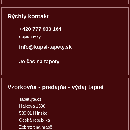
Rýchly kontakt
+420 777 933 164
objednávky
info@kupsi-tapety.sk
Je čas na tapety
Vzorkovňa - predajňa - výdaj tapiet
Tapetujte.cz
Hálkova 1598
539 01 Hlinsko
Česká republika
Zobrazit na mapě