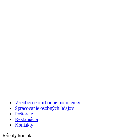
Všeobecné obchodné podmienky
Spracovanie osobných údajov
Poštovné
Reklamácia
Kontakty
Rýchly kontakt