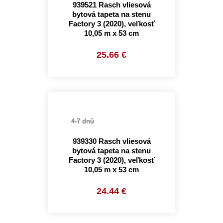
939521 Rasch vliesová
bytová tapeta na stenu
Factory 3 (2020), veľkosť
10,05 m x 53 cm
25.66 €
4-7 dnů
939330 Rasch vliesová
bytová tapeta na stenu
Factory 3 (2020), veľkosť
10,05 m x 53 cm
24.44 €