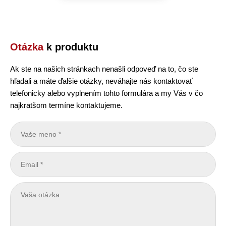
Otázka
k produktu
Ak ste na našich stránkach nenašli odpoveď na to, čo ste
hľadali a máte ďalšie otázky, neváhajte nás kontaktovať
telefonicky alebo vyplnením tohto formulára a my Vás v čo
najkratšom termíne kontaktujeme.