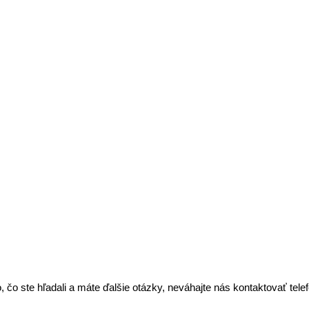
, čo ste hľadali a máte ďalšie otázky, neváhajte nás kontaktovať tel