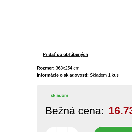
Pridať do obľúbených
Rozmer:
368x254 cm
Informácie o skladovosti:
Skladem 1 kus
skladom
Bežná cena:
16.7