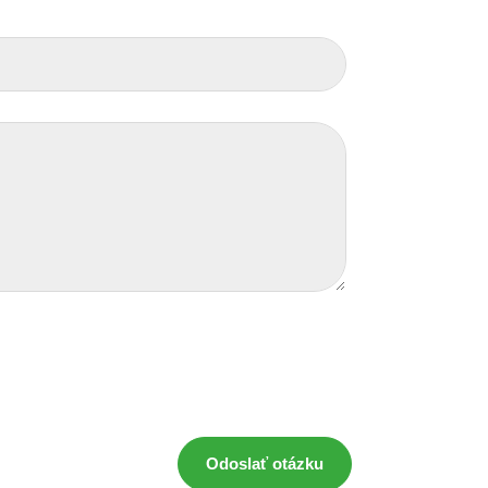
Odoslať otázku