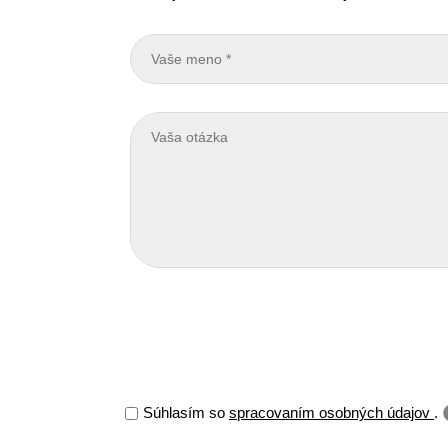
Súhlasím so
spracovaním osobných údajov
.