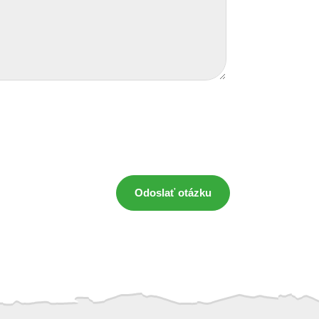
Odoslať otázku