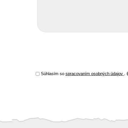
Súhlasím so
spracovaním osobných údajov
.