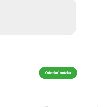
Odoslať otázku