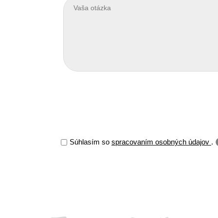
Súhlasím so
spracovaním osobných údajov
.