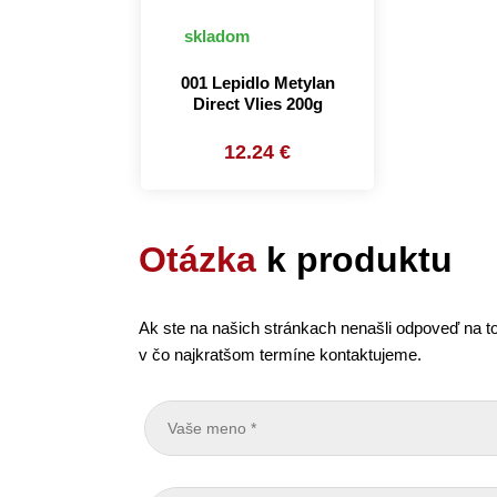
skladom
001 Lepidlo Metylan
Direct Vlies 200g
12.24 €
Otázka
k produktu
Ak ste na našich stránkach nenašli odpoveď na to
v čo najkratšom termíne kontaktujeme.