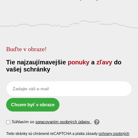
Buďte v obraze!
Tie najzaujímavejšie
ponuky
a
zľavy
do
vašej schránky
Chcem byť v obraze
Súhlasím so
spracovaním osobných údajov
.
Tieto stránky sú chránené reCAPTCHA a platia zásady
ochrany osobných