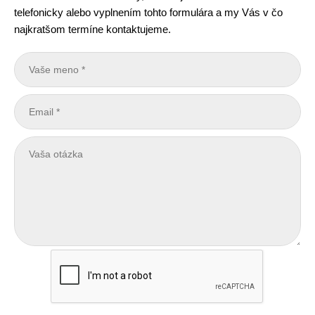
telefonicky alebo vyplnením tohto formulára a my Vás v čo
najkratšom termíne kontaktujeme.