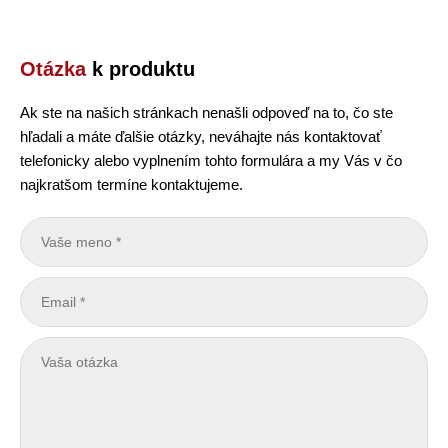
Otázka
k produktu
Ak ste na našich stránkach nenašli odpoveď na to, čo ste
hľadali a máte ďalšie otázky, neváhajte nás kontaktovať
telefonicky alebo vyplnením tohto formulára a my Vás v čo
najkratšom termíne kontaktujeme.