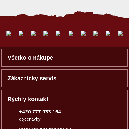
Všetko o nákupe
Zákaznícky servis
Rýchly kontakt
+420 777 933 164
objednávky