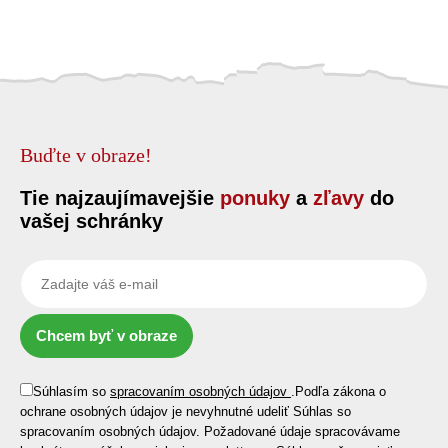
Buďte v obraze!
Tie najzaujímavejšie
ponuky
a
zľavy
do
vašej schránky
Chcem byť v obraze
Súhlasím so
spracovaním osobných údajov
.
Podľa zákona o
ochrane osobných údajov je nevyhnutné udeliť Súhlas so
spracovaním osobných údajov. Požadované údaje spracovávame