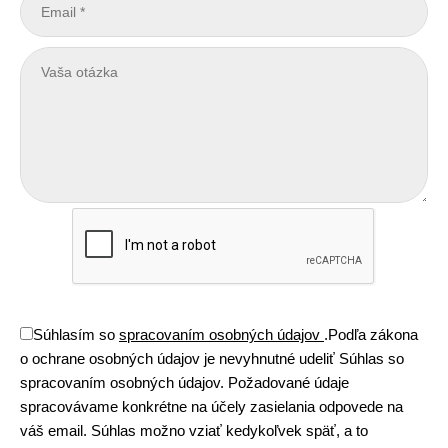
Súhlasím so
spracovaním osobných údajov
.
Podľa zákona
o ochrane osobných údajov je nevyhnutné udeliť Súhlas so
spracovaním osobných údajov. Požadované údaje
spracovávame konkrétne na účely zasielania odpovede na
váš email. Súhlas možno vziať kedykoľvek späť, a to