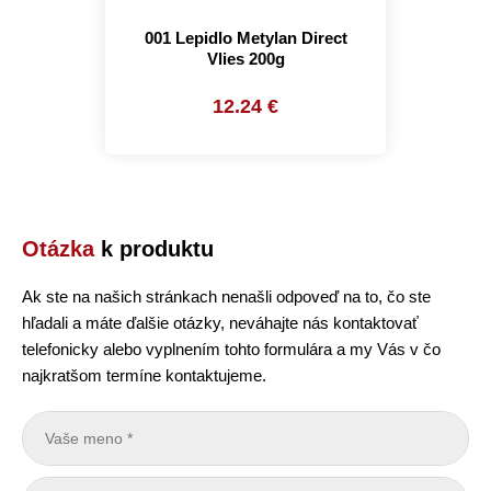
001 Lepidlo Metylan Direct
Vlies 200g
12.24 €
Otázka
k produktu
Ak ste na našich stránkach nenašli odpoveď na to, čo ste
hľadali a máte ďalšie otázky, neváhajte nás kontaktovať
telefonicky alebo vyplnením tohto formulára a my Vás v čo
najkratšom termíne kontaktujeme.