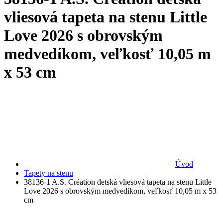
vliesová tapeta na stenu Little
Love 2026 s obrovským
medvedíkom, veľkosť 10,05 m
x 53 cm
Úvod
Tapety na stenu
38136-1 A.S. Création detská vliesová tapeta na stenu Little
Love 2026 s obrovským medvedíkom, veľkosť 10,05 m x 53
cm