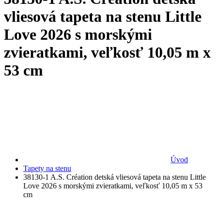
vliesová tapeta na stenu Little
Love 2026 s morskými
zvieratkami, veľkosť 10,05 m x
53 cm
Úvod
Tapety na stenu
38130-1 A.S. Création detská vliesová tapeta na stenu Little
Love 2026 s morskými zvieratkami, veľkosť 10,05 m x 53
cm