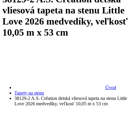
vliesová tapeta na stenu Little
Love 2026 medvedíky, veľkosť
10,05 m x 53 cm
Úvod
Tapety na stenu
38129-2 A.S. Création detská vliesová tapeta na stenu Little
Love 2026 medvedíky, veľkosť 10,05 m x 53 cm