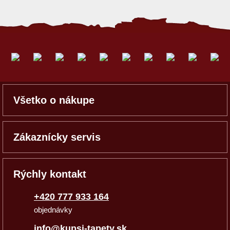
Všetko o nákupe
Zákaznícky servis
Rýchly kontakt
+420 777 933 164
objednávky
info@kupsi-tapety.sk