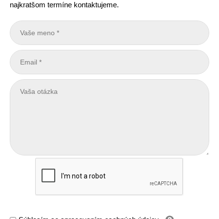
najkratšom termíne kontaktujeme.