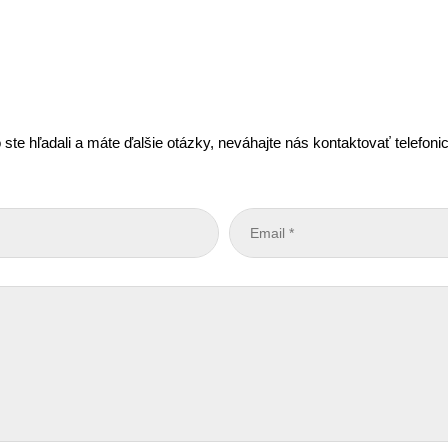
 ste hľadali a máte ďalšie otázky, neváhajte nás kontaktovať telefon