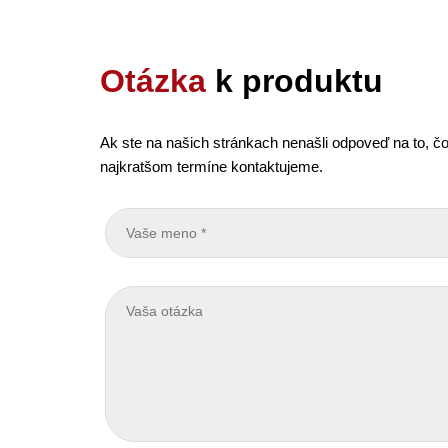
Otázka
k produktu
Ak ste na našich stránkach nenašli odpoveď na to, čo
najkratšom termíne kontaktujeme.