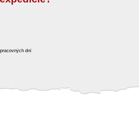
 pracovných dní