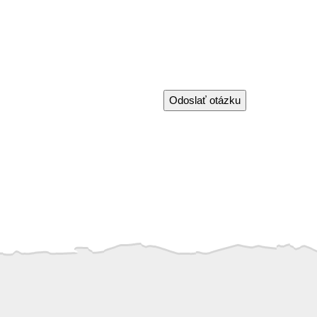
Odoslať otázku