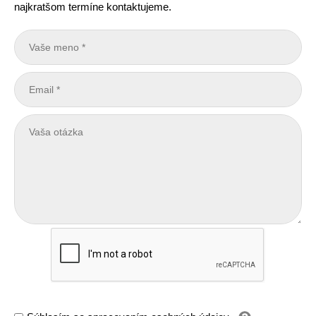
najkratšom termíne kontaktujeme.