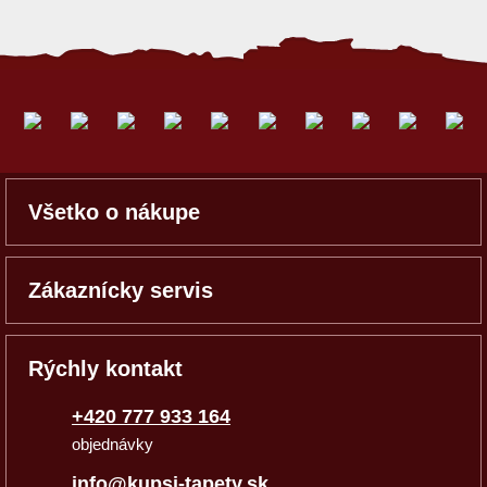
Všetko o nákupe
Zákaznícky servis
Rýchly kontakt
+420 777 933 164
objednávky
info@kupsi-tapety.sk