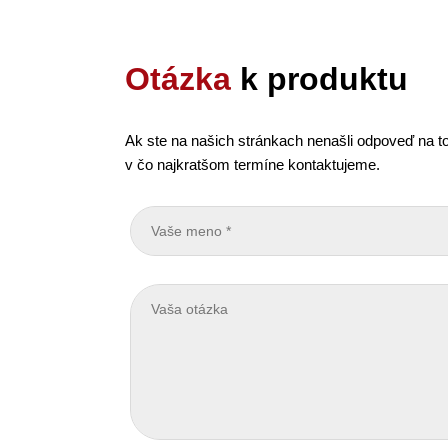
Otázka
k produktu
Ak ste na našich stránkach nenašli odpoveď na to
v čo najkratšom termíne kontaktujeme.