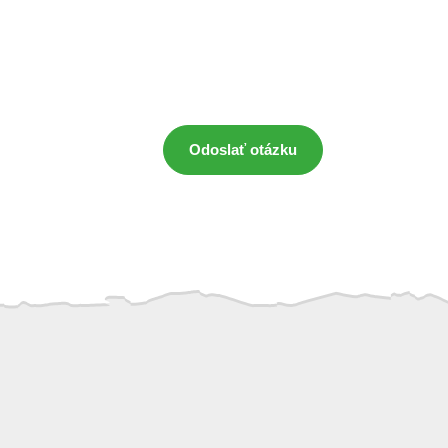
Odoslať otázku