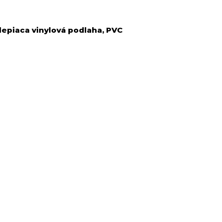
lepiaca vinylová podlaha, PVC