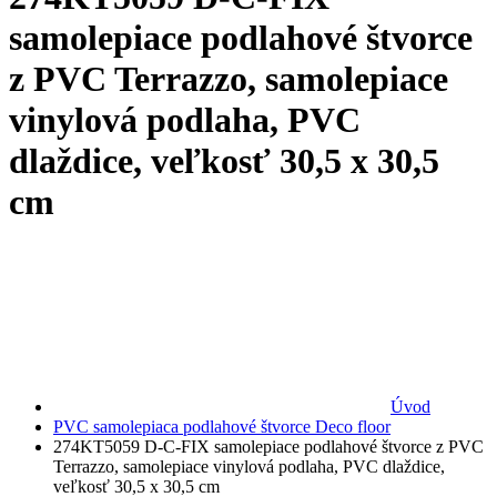
samolepiace podlahové štvorce
z PVC Terrazzo, samolepiace
vinylová podlaha, PVC
dlaždice, veľkosť 30,5 x 30,5
cm
Úvod
PVC samolepiaca podlahové štvorce Deco floor
274KT5059 D-C-FIX samolepiace podlahové štvorce z PVC
Terrazzo, samolepiace vinylová podlaha, PVC dlaždice,
veľkosť 30,5 x 30,5 cm