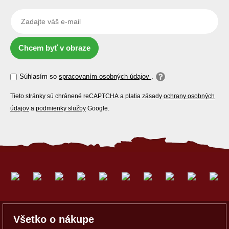
Chcem byť v obraze
Súhlasím so
spracovaním osobných údajov
.
Tieto stránky sú chránené reCAPTCHA a platia zásady
ochrany osobných
údajov
a
podmienky služby
Google.
Všetko o nákupe