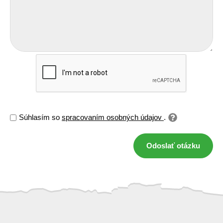
Súhlasím so
spracovaním osobných údajov
.
Odoslať otázku