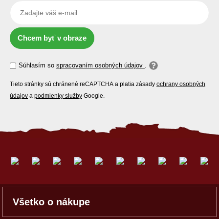
Chcem byť v obraze
Súhlasím so
spracovaním osobných údajov
.
Tieto stránky sú chránené reCAPTCHA a platia zásady
ochrany osobných
údajov
a
podmienky služby
Google.
Všetko o nákupe