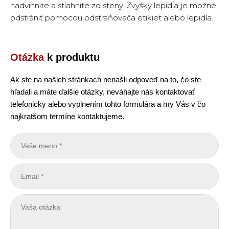
nadvihnite a stiahnite zo steny. Zvyšky lepidla je možné
odstrániť pomocou odstraňovača etikiet alebo lepidla.
Otázka
k produktu
Ak ste na našich stránkach nenašli odpoveď na to, čo ste
hľadali a máte ďalšie otázky, neváhajte nás kontaktovať
telefonicky alebo vyplnením tohto formulára a my Vás v čo
najkratšom termíne kontaktujeme.