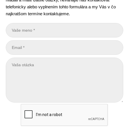
telefonicky alebo vyplnením tohto formulára a my Vás v čo
najkratšom termíne kontaktujeme.